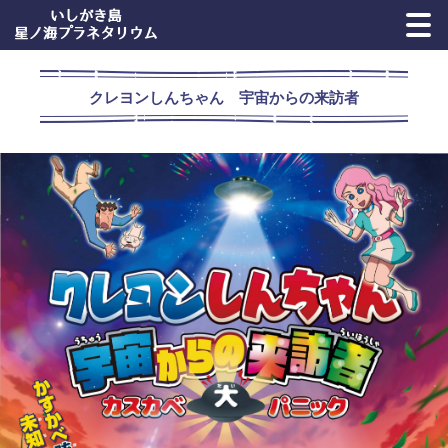
クレヨンしんちゃん 宇宙からの来訪者