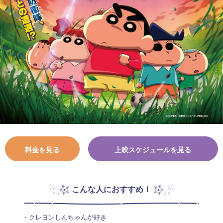
料金を見る
上映スケジュールを見る
こんな人におすすめ！
・クレヨンしんちゃんが好き