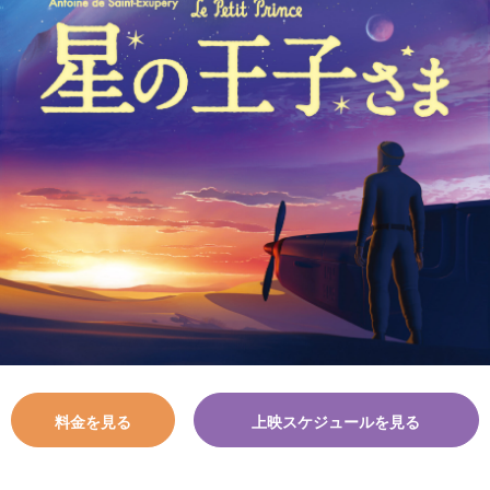
料金を見る
上映スケジュールを見る