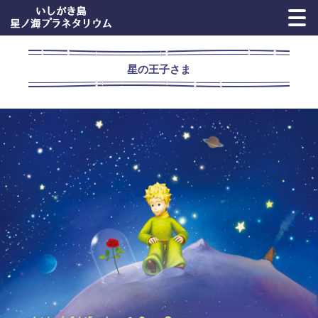
星の王子さま